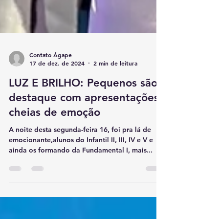
Contato Ágape
17 de dez. de 2024
2 min de leitura
LUZ E BRILHO: Pequenos são
destaque com apresentações
cheias de emoção
A noite desta segunda-feira 16, foi pra lá de
emocionante,alunos do Infantil II, III, IV e V e
ainda os formando da Fundamental I, mais...