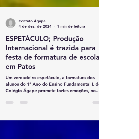
Contato Ágape
4 de dez. de 2024
1 min de leitura
ESPETÁCULO; Produção
Internacional é trazida para
festa de formatura de escola
em Patos
Um verdadeiro espetáculo, a formatura dos
alunos do 1º Ano do Ensino Fundamental I, do
Colégio Ágape promete fortes emoções, no...