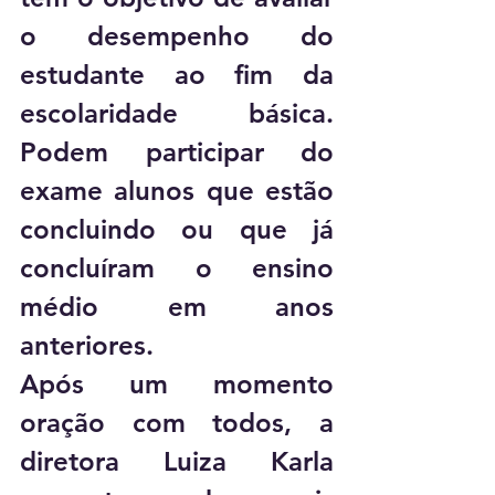
o desempenho do 
estudante ao fim da 
escolaridade básica. 
Podem participar do 
exame alunos que estão 
concluindo ou que já 
concluíram o ensino 
médio em anos 
anteriores. 
Após um momento 
oração com todos, a 
diretora Luiza Karla 