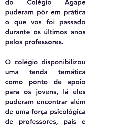
do Colégio Ágape 
puderam pôr em prática 
o que vos foi passado 
durante os últimos anos 
pelos professores.
O colégio disponibilizou 
uma tenda temática 
como ponto de apoio 
para os jovens, lá eles 
puderam encontrar além 
de uma força psicológica 
de professores, pais e 