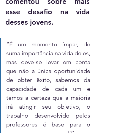
comentou sobre mais 
esse desafio na vida 
desses jovens.
“É um momento ímpar, de 
suma importância na vida deles, 
mas deve-se levar em conta 
que não a única oportunidade 
de obter êxito, sabemos da 
capacidade de cada um e 
temos a certeza que a maioria 
irá atingir seu objetivo, o 
trabalho desenvolvido pelos 
professores é base para o 