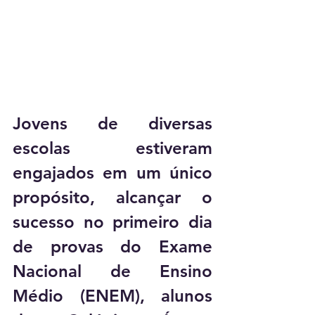
Jovens de diversas 
escolas estiveram 
engajados em um único 
propósito, alcançar o 
sucesso no primeiro dia 
de provas do Exame 
Nacional de Ensino 
Médio (ENEM), alunos 