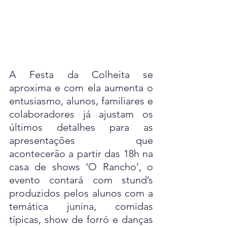
A Festa da Colheita se 
aproxima e com ela aumenta o 
entusiasmo, alunos, familiares e 
colaboradores já ajustam os 
últimos detalhes para as 
apresentações que 
acontecerão a partir das 18h na 
casa de shows ‘O Rancho’, o 
evento contará com stund’s 
produzidos pelos alunos com a 
temática junina, comidas 
típicas, show de forró e danças 