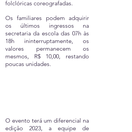
folclóricas coreografadas. 
Os familiares podem adquirir 
os últimos ingressos na 
secretaria da escola das 07h às 
18h ininterruptamente, os 
valores permanecem os 
mesmos, R$ 10,00, restando 
poucas unidades. 
O evento terá um diferencial na 
edição 2023, a equipe de 