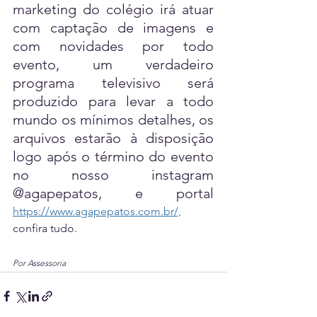
marketing do colégio irá atuar 
com captação de imagens e 
com novidades por todo 
evento, um verdadeiro 
programa televisivo será 
produzido para levar a todo 
mundo os mínimos detalhes, os 
arquivos estarão à disposição 
logo após o término do evento 
no nosso instagram 
@agapepatos, e portal 
https://www.agapepatos.com.br/,
confira tudo.
Por Assessoria 