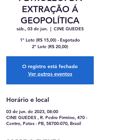
EXTRAÇÃO Á
GEOPOLÍTICA
sáb., 03 de jun.
  |  
CINE GUEDES
1º Lote (R$ 15,00) - Esgotado
O registro está fechado
Ver outros eventos
Horário e local
03 de jun. de 2023, 08:00
CINE GUEDES , R. Pedro Firmino, 470 -
Centro, Patos - PB, 58700-070, Brasil