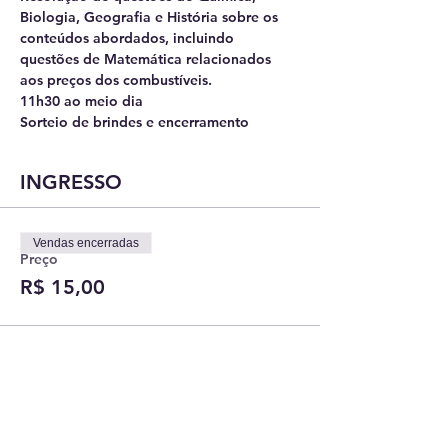
Biologia, Geografia e História sobre os 
conteúdos abordados, incluindo 
questões de Matemática relacionados 
aos preços dos combustíveis. 
11h30 ao meio dia 
Sorteio de brindes e encerramento
INGRESSO
Vendas encerradas
Preço
R$ 15,00