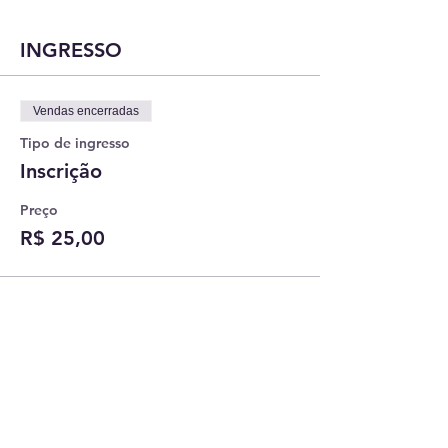
INGRESSO
Vendas encerradas
Tipo de ingresso
Inscrição
Preço
R$ 25,00