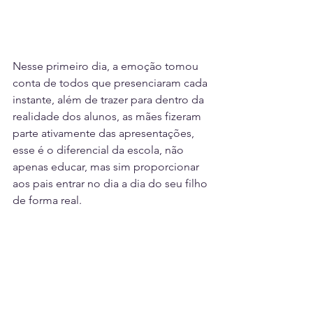
Nesse primeiro dia, a emoção tomou 
conta de todos que presenciaram cada 
instante, além de trazer para dentro da 
realidade dos alunos, as mães fizeram 
parte ativamente das apresentações, 
esse é o diferencial da escola, não 
apenas educar, mas sim proporcionar 
aos pais entrar no dia a dia do seu filho 
de forma real.