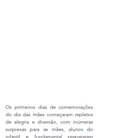
Os primeiros dias de comemorações 
do dia das mães começaram repletos 
de alegria e diversão, com inúmeras 
surpresas para as mães, alunos do 
infantil e fundamental prepararam 