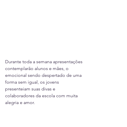
Durante toda a semana apresentações 
contemplarão alunos e mães, o 
emocional sendo despertado de uma 
forma sem igual, os jovens 
presenteiam suas divas e 
colaboradores da escola com muita 
alegria e amor.