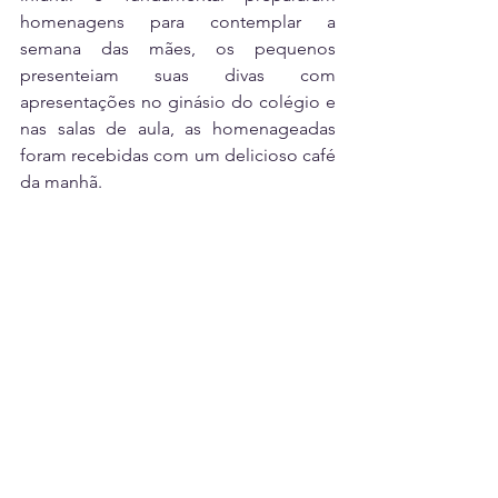
homenagens para contemplar a 
semana das mães, os pequenos 
presenteiam suas divas com 
apresentações no ginásio do colégio e 
nas salas de aula, as homenageadas 
foram recebidas com um delicioso café 
da manhã.