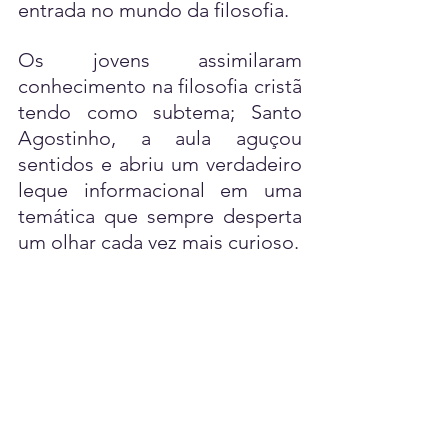
entrada no mundo da filosofia.
Os jovens assimilaram 
conhecimento na filosofia cristã 
tendo como subtema; Santo 
Agostinho, a aula aguçou 
sentidos e abriu um verdadeiro 
leque informacional em uma 
temática que sempre desperta 
um olhar cada vez mais curioso. 