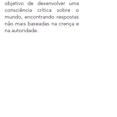
objetivo de desenvolver uma 
consciência crítica sobre o 
mundo, encontrando respostas 
não mais baseadas na crença e 
na autoridade.