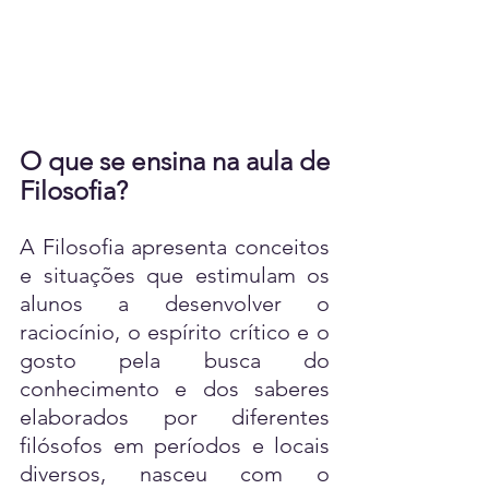
O que se ensina na aula de 
Filosofia?
A Filosofia apresenta conceitos 
e situações que estimulam os 
alunos a desenvolver o 
raciocínio, o espírito crítico e o 
gosto pela busca do 
conhecimento e dos saberes 
elaborados por diferentes 
filósofos em períodos e locais 
diversos, nasceu com o 