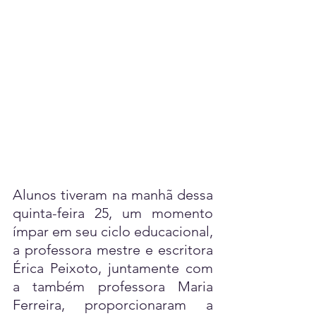
Alunos tiveram na manhã dessa 
quinta-feira 25, um momento 
ímpar em seu ciclo educacional, 
a professora mestre e escritora 
Érica Peixoto, juntamente com 
a também professora Maria 
Ferreira, proporcionaram a 