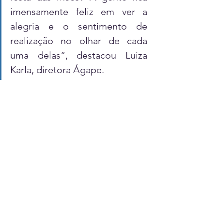
imensamente feliz em ver a 
alegria e o sentimento de 
realização no olhar de cada 
uma delas”, destacou Luiza 
Karla, diretora Ágape.