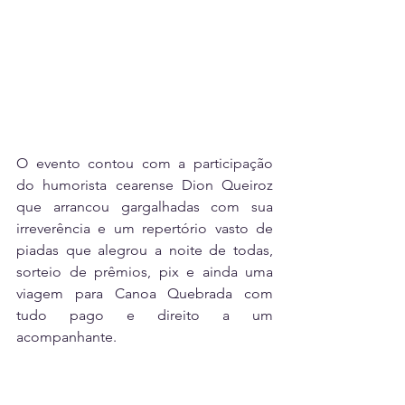
O evento contou com a participação 
do humorista cearense Dion Queiroz 
que arrancou gargalhadas com sua 
irreverência e um repertório vasto de 
piadas que alegrou a noite de todas, 
sorteio de prêmios, pix e ainda uma 
viagem para Canoa Quebrada com 
tudo pago e direito a um 
acompanhante.