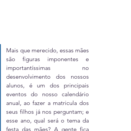
Mais que merecido, essas mães 
são figuras imponentes e 
importantíssimas no 
desenvolvimento dos nossos 
alunos, é um dos principais 
eventos do nosso calendário 
anual, ao fazer a matricula dos 
seus filhos já nos perguntam; e 
esse ano, qual será o tema da 
festa das mães? A gente fica 