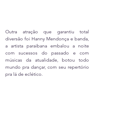
Outra atração que garantiu total 
diversão foi Hanny Mendonça e banda, 
a artista paraibana embalou a noite 
com sucessos do passado e com 
músicas da atualidade, botou todo 
mundo pra dançar, com seu repertório 
pra lá de eclético.