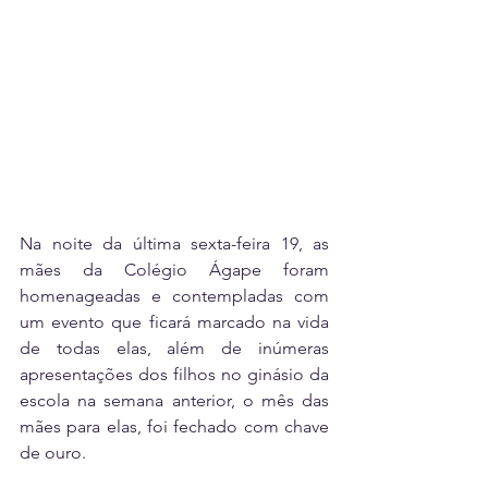
Na noite da última sexta-feira 19, as 
mães da Colégio Ágape foram 
homenageadas e contempladas com 
um evento que ficará marcado na vida 
de todas elas, além de inúmeras 
apresentações dos filhos no ginásio da 
escola na semana anterior, o mês das 
mães para elas, foi fechado com chave 
de ouro.